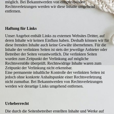
möglich. Bei Bekanntwerden von entsprechenden
Rechtsverletzungen werden wir diese Inhalte umgehend
entfernen.
Haftung für Links
Unser Angebot enthält Links zu externen Websites Dritter, auf
deren Inhalte wir keinen Einfluss haben. Deshalb können wir für
diese fremden Inhalte auch keine Gewähr übernehmen. Für die
Inhalte der verlinkten Seiten ist stets der jeweilige Anbieter oder
Betreiber der Seiten verantwortlich. Die verlinkten Seiten
wurden zum Zeitpunkt der Verlinkung auf mögliche
Rechtsverstöße überprüft. Rechtswidrige Inhalte waren zum
Zeitpunkt der Verlinkung nicht erkennbar.
Eine permanente inhaltliche Kontrolle der verlinkten Seiten ist
jedoch ohne konkrete Anhaltspunkte einer Rechtsverletzung
nicht zumutbar. Bei Bekanntwerden von Rechtsverletzungen
werden wir derartige Links umgehend entfernen.
Urheberrecht
Die durch die Seitenbetreiber erstellten Inhalte und Werke auf