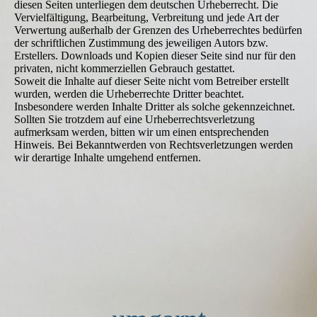
diesen Seiten unterliegen dem deutschen Urheberrecht. Die
Vervielfältigung, Bearbeitung, Verbreitung und jede Art der
Verwertung außerhalb der Grenzen des Urheberrechtes bedürfen
der schriftlichen Zustimmung des jeweiligen Autors bzw.
Erstellers. Downloads und Kopien dieser Seite sind nur für den
privaten, nicht kommerziellen Gebrauch gestattet.
Soweit die Inhalte auf dieser Seite nicht vom Betreiber erstellt
wurden, werden die Urheberrechte Dritter beachtet.
Insbesondere werden Inhalte Dritter als solche gekennzeichnet.
Sollten Sie trotzdem auf eine Urheberrechtsverletzung
aufmerksam werden, bitten wir um einen entsprechenden
Hinweis. Bei Bekanntwerden von Rechtsverletzungen werden
wir derartige Inhalte umgehend entfernen.