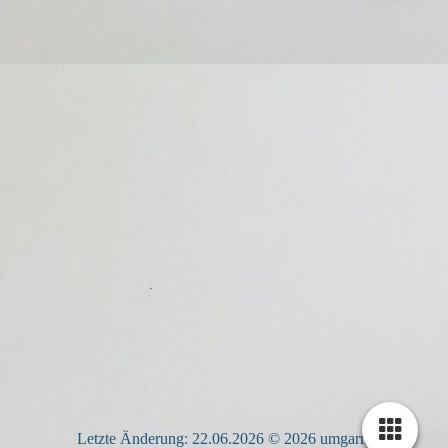
Letzte Änderung: 22.06.2026 © 2026 umgarnt