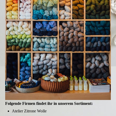
Folgende Firmen findet ihr in unserem Sortiment:
Atelier Zitrone Wolle